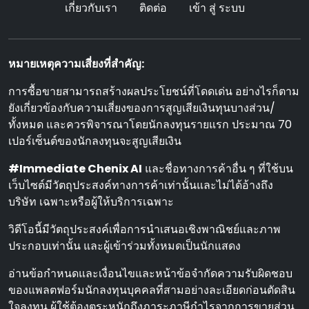
เกี่ยวกับเรา
ติดต่อ
เข้า สู่ ระบบ
หมายเหตุความเสี่ยงที่สําคัญ:
การซื้อขายสามารถสร้างผลประโยชน์ที่โดดเด่น อย่างไรก็ตาม
ยังเกี่ยวข้องกับความเสี่ยงของการสูญเสียเงินทุนบางส่วน/
ทั้งหมด และควรพิจารณาโดยนักลงทุนรายแรก ประมาณ 70
เปอร์เซ็นต์ของนักลงทุนจะสูญเสียเงิน
#Immediate Chenix AI
และชื่อทางการค้าอื่น ๆ ที่ใช้บน
เว็บไซต์มีวัตถุประสงค์ทางการค้าเท่านั้นและไม่ได้อ้างถึง
บริษัท เฉพาะหรือผู้ให้บริการเฉพาะ
วิดีโอนี้มีวัตถุประสงค์เพื่อการนําเสนอเชิงพาณิชย์และภาพ
ประกอบเท่านั้น และผู้เข้าร่วมทั้งหมดเป็นนักแสดง
อ่านข้อกําหนดและเงื่อนไขและหน้าข้อจํากัดความรับผิดชอบ
ของแพลตฟอร์มนักลงทุนบุคคลที่สามอย่างละเอียดก่อนตัดสิน
ใจลงทุน ผู้ใช้ต้องตระหนักถึงภาระภาษีกําไรจากการขายส่วน