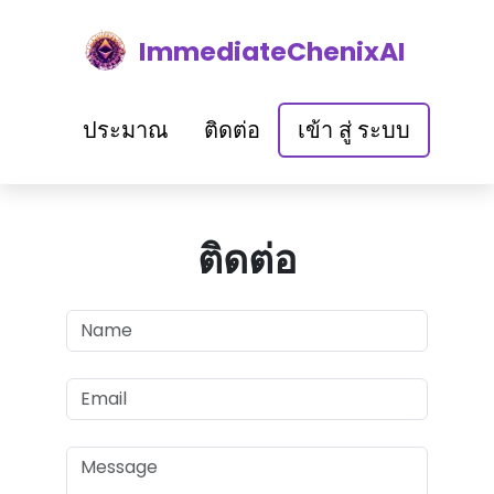
ImmediateChenixAI
ประมาณ
ติดต่อ
เข้า สู่ ระบบ
ติดต่อ