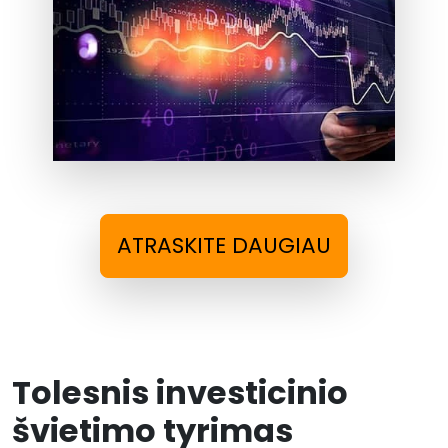
ATRASKITE DAUGIAU
Tolesnis investicinio
švietimo tyrimas