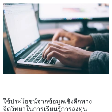
ใช้ประโยชน์จากข้อมูลเชิงลึกทาง
จิตวิทยาในการเรียนรู้การลงทุน