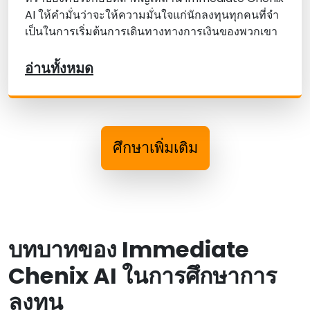
AI ให้คํามั่นว่าจะให้ความมั่นใจแก่นักลงทุนทุกคนที่จํา
เป็นในการเริ่มต้นการเดินทางทางการเงินของพวกเขา
อ่านทั้งหมด
ศึกษาเพิ่มเติม
บทบาทของ Immediate
Chenix AI ในการศึกษาการ
ลงทุน