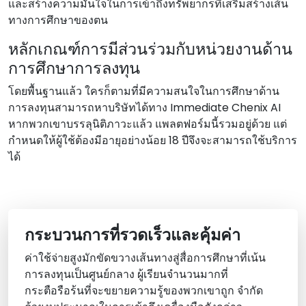
และสร้างความมั่นใจในการเข้าถึงทรัพยากรที่เสริมสร้างเส้น
ทางการศึกษาของตน
หลักเกณฑ์การมีส่วนร่วมกับหน่วยงานด้าน
การศึกษาการลงทุน
โดยพื้นฐานแล้ว ใครก็ตามที่มีความสนใจในการศึกษาด้าน
การลงทุนสามารถหาบริษัทได้ทาง Immediate Chenix AI
หากพวกเขาบรรลุนิติภาวะแล้ว แพลตฟอร์มนี้รวมอยู่ด้วย แต่
กําหนดให้ผู้ใช้ต้องมีอายุอย่างน้อย 18 ปีจึงจะสามารถใช้บริการ
ได้
กระบวนการที่รวดเร็วและคุ้มค่า
ค่าใช้จ่ายสูงมักขัดขวางเส้นทางสู่สื่อการศึกษาที่เน้น
การลงทุนเป็นศูนย์กลาง ผู้เรียนจํานวนมากที่
กระตือรือร้นที่จะขยายความรู้ของพวกเขาถูก จํากัด