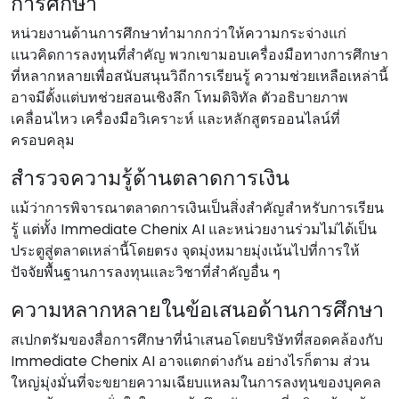
การศึกษา
หน่วยงานด้านการศึกษาทํามากกว่าให้ความกระจ่างแก่
แนวคิดการลงทุนที่สําคัญ พวกเขามอบเครื่องมือทางการศึกษา
ที่หลากหลายเพื่อสนับสนุนวิถีการเรียนรู้ ความช่วยเหลือเหล่านี้
อาจมีตั้งแต่บทช่วยสอนเชิงลึก โทมดิจิทัล ตัวอธิบายภาพ
เคลื่อนไหว เครื่องมือวิเคราะห์ และหลักสูตรออนไลน์ที่
ครอบคลุม
สํารวจความรู้ด้านตลาดการเงิน
แม้ว่าการพิจารณาตลาดการเงินเป็นสิ่งสําคัญสําหรับการเรียน
รู้ แต่ทั้ง Immediate Chenix AI และหน่วยงานร่วมไม่ได้เป็น
ประตูสู่ตลาดเหล่านี้โดยตรง จุดมุ่งหมายมุ่งเน้นไปที่การให้
ปัจจัยพื้นฐานการลงทุนและวิชาที่สําคัญอื่น ๆ
ความหลากหลายในข้อเสนอด้านการศึกษา
สเปกตรัมของสื่อการศึกษาที่นําเสนอโดยบริษัทที่สอดคล้องกับ
Immediate Chenix AI อาจแตกต่างกัน อย่างไรก็ตาม ส่วน
ใหญ่มุ่งมั่นที่จะขยายความเฉียบแหลมในการลงทุนของบุคคล