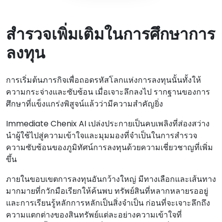
สํารวจเพิ่มเติมในการศึกษาการ
ลงทุน
การเริ่มต้นภารกิจเพื่อถอดรหัสโลกแห่งการลงทุนนั้นทั้งให้
ความกระจ่างและซับซ้อน เมื่อเจาะลึกลงไป รากฐานของการ
ศึกษาที่แข็งแกร่งพิสูจน์แล้วว่ามีความสําคัญยิ่ง
Immediate Chenix AI เปล่งประกายเป็นคบเพลิงที่ส่องสว่าง
นําผู้ใช้ไปสู่ความเข้าใจและมุมมองที่จําเป็นในการสํารวจ
ความซับซ้อนของภูมิทัศน์การลงทุนด้วยความเชี่ยวชาญที่เพิ่ม
ขึ้น
ภายในขอบเขตการลงทุนอันกว้างใหญ่ มีทางเลือกและเส้นทาง
มากมายที่กวักมือเรียกให้ค้นพบ ทรัพย์สินที่หลากหลายรออยู่
และการเรียนรู้หลักการหลักเป็นสิ่งจําเป็น ก่อนที่จะเจาะลึกถึง
ความแตกต่างของสินทรัพย์แต่ละอย่างความเข้าใจที่