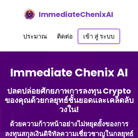
ImmediateChenixAI
ประมาณ
ติดต่อ
เข้า สู่ ระบบ
Immediate Chenix AI
ปลดปล่อยศักยภาพการลงทุน Crypto
ของคุณด้วยกลยุทธ์ชั้นยอดและเคล็ดลับ
วงใน!
ด้วยความก้าวหน้าอย่างไม่หยุดยั้งของการ
ลงทุนสกุลเงินดิจิทัลความเชี่ยวชาญในกลยุทธ์