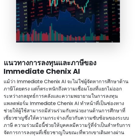
แนวทางการลงทุนและภาษีของ
Immediate Chenix AI
แม้ว่า Immediate Chenix AI จะไม่ใช่ผู้จัดหาการศึกษาด้าน
ภาษีโดยตรง แต่ก็ตระหนักถึงความเชื่อมโยงที่แยกไม่ออก
ระหว่างกลยุทธ์การคลังและความพยายามในการลงทุน
แพลตฟอร์ม Immediate Chenix AI ทําหน้าที่เป็นช่องทาง
ช่วยให้ผู้ใช้สามารถมีส่วนร่วมกับหน่วยงานด้านการศึกษาที่
เชี่ยวชาญซึ่งให้ความกระจ่างเกี่ยวกับความซับซ้อนของระบบ
ภาษี ความร่วมมือนี้ช่วยให้บุคคลมีความรู้ที่จําเป็นสําหรับการ
จัดการการลงทุนที่เชี่ยวชาญในขณะที่พวกเขาเดินทางผ่าน