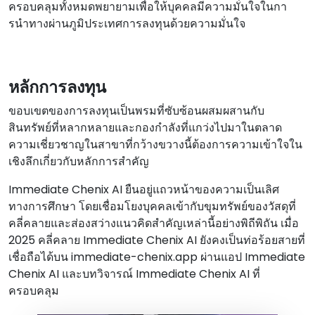
ครอบคลุมทั้งหมดพยายามเพื่อให้บุคคลมีความมั่นใจในกา
รนําทางผ่านภูมิประเทศการลงทุนด้วยความมั่นใจ
หลักการลงทุน
ขอบเขตของการลงทุนเป็นพรมที่ซับซ้อนผสมผสานกับ
สินทรัพย์ที่หลากหลายและกองกําลังที่แกว่งไปมาในตลาด
ความเชี่ยวชาญในสาขาที่กว้างขวางนี้ต้องการความเข้าใจใน
เชิงลึกเกี่ยวกับหลักการสําคัญ
Immediate Chenix AI ยืนอยู่แถวหน้าของความเป็นเลิศ
ทางการศึกษา โดยเชื่อมโยงบุคคลเข้ากับขุมทรัพย์ของวัสดุที่
คลี่คลายและส่องสว่างแนวคิดสําคัญเหล่านี้อย่างพิถีพิถัน เมื่อ
2025 คลี่คลาย Immediate Chenix AI ยังคงเป็นท่อร้อยสายที่
เชื่อถือได้บน immediate-chenix.app ผ่านแอป Immediate
Chenix AI และบทวิจารณ์ Immediate Chenix AI ที่
ครอบคลุม