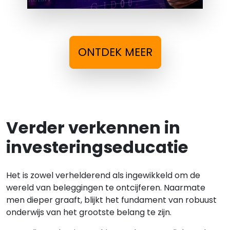
ONTDEK MEER
Verder verkennen in
investeringseducatie
Het is zowel verhelderend als ingewikkeld om de
wereld van beleggingen te ontcijferen. Naarmate
men dieper graaft, blijkt het fundament van robuust
onderwijs van het grootste belang te zijn.