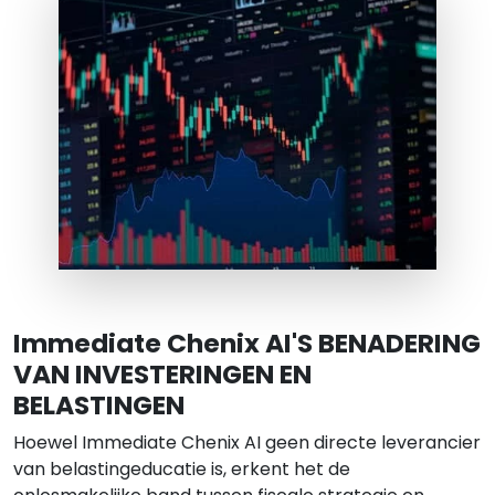
Immediate Chenix AI'S BENADERING
VAN INVESTERINGEN EN
BELASTINGEN
Hoewel Immediate Chenix AI geen directe leverancier
van belastingeducatie is, erkent het de