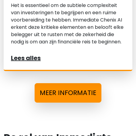
Het is essentieel om de subtiele complexiteit
van investeringen te begrijpen en een ruime
voorbereiding te hebben. Immediate Chenix AI
erkent deze kritieke elementen en belooft elke
belegger uit te rusten met de zekerheid die
nodig is om aan zijn financiële reis te beginnen.
Lees alles
MEER INFORMATIE