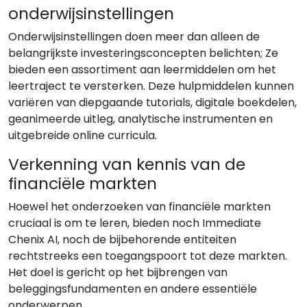
onderwijsinstellingen
Onderwijsinstellingen doen meer dan alleen de
belangrijkste investeringsconcepten belichten; Ze
bieden een assortiment aan leermiddelen om het
leertraject te versterken. Deze hulpmiddelen kunnen
variëren van diepgaande tutorials, digitale boekdelen,
geanimeerde uitleg, analytische instrumenten en
uitgebreide online curricula.
Verkenning van kennis van de
financiële markten
Hoewel het onderzoeken van financiële markten
cruciaal is om te leren, bieden noch Immediate
Chenix AI, noch de bijbehorende entiteiten
rechtstreeks een toegangspoort tot deze markten.
Het doel is gericht op het bijbrengen van
beleggingsfundamenten en andere essentiële
onderwerpen.