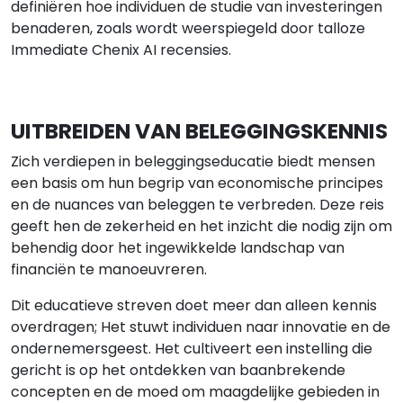
definiëren hoe individuen de studie van investeringen
benaderen, zoals wordt weerspiegeld door talloze
Immediate Chenix AI recensies.
UITBREIDEN VAN BELEGGINGSKENNIS
Zich verdiepen in beleggingseducatie biedt mensen
een basis om hun begrip van economische principes
en de nuances van beleggen te verbreden. Deze reis
geeft hen de zekerheid en het inzicht die nodig zijn om
behendig door het ingewikkelde landschap van
financiën te manoeuvreren.
Dit educatieve streven doet meer dan alleen kennis
overdragen; Het stuwt individuen naar innovatie en de
ondernemersgeest. Het cultiveert een instelling die
gericht is op het ontdekken van baanbrekende
concepten en de moed om maagdelijke gebieden in