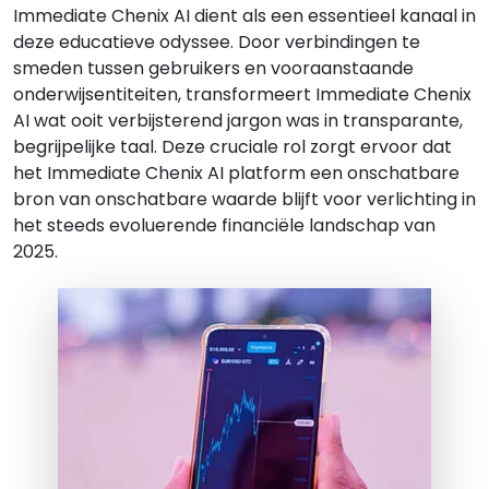
Immediate Chenix AI dient als een essentieel kanaal in
deze educatieve odyssee. Door verbindingen te
smeden tussen gebruikers en vooraanstaande
onderwijsentiteiten, transformeert Immediate Chenix
AI wat ooit verbijsterend jargon was in transparante,
begrijpelijke taal. Deze cruciale rol zorgt ervoor dat
het Immediate Chenix AI platform een onschatbare
bron van onschatbare waarde blijft voor verlichting in
het steeds evoluerende financiële landschap van
2025.