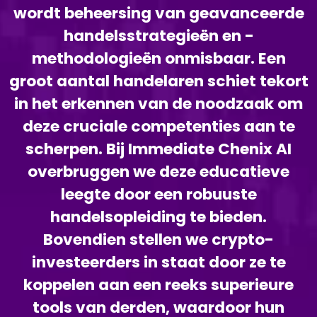
wordt beheersing van geavanceerde
handelsstrategieën en -
methodologieën onmisbaar. Een
groot aantal handelaren schiet tekort
in het erkennen van de noodzaak om
deze cruciale competenties aan te
scherpen. Bij Immediate Chenix AI
overbruggen we deze educatieve
leegte door een robuuste
handelsopleiding te bieden.
Bovendien stellen we crypto-
investeerders in staat door ze te
koppelen aan een reeks superieure
tools van derden, waardoor hun