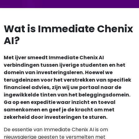
Wat is Immediate Chenix
AI?
Met ijver smeedt Immediate Chenix AI
verbindingen tussen ijverige studenten en het
domein van investeringsleren. Hoewel we
terugdeinzen voor het verstrekken van specifiek
financieel advies, zijn wij uw portaal naar de
ingewikkelde tinten van het beleggingsdomein.
Ga op een expeditie waar inzicht en toeval
samenkomen en geef je de kracht om met
zekerheid door investeringen te sturen.
De essentie van Immediate Chenix AI is om
nieuwsgierige geesten te versmelten met