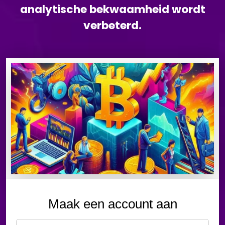
analytische bekwaamheid wordt
verbeterd.