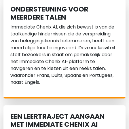
ONDERSTEUNING VOOR
MEERDERE TALEN
Immediate Chenix AI, die zich bewust is van de
taalkundige hindernissen die de verspreiding
van beleggingskennis belemmeren, heeft een
meertalige functie ingevoerd. Deze inclusiviteit
stelt bezoekers in staat om gemakkelijk door
het Immediate Chenix AI-platform te
navigeren en te kiezen uit een reeks talen,
waaronder Frans, Duits, Spaans en Portugees,
naast Engels.
EEN LEERTRAJECT AANGAAN
MET IMMEDIATE CHENIX AI