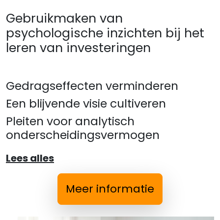
Gebruikmaken van
psychologische inzichten bij het
leren van investeringen
Gedragseffecten verminderen
Een blijvende visie cultiveren
Pleiten voor analytisch
onderscheidingsvermogen
Lees alles
Meer informatie