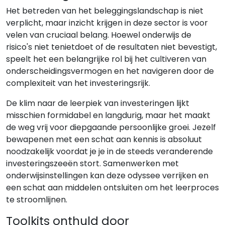
Het betreden van het beleggingslandschap is niet
verplicht, maar inzicht krijgen in deze sector is voor
velen van cruciaal belang. Hoewel onderwijs de
risico's niet tenietdoet of de resultaten niet bevestigt,
speelt het een belangrijke rol bij het cultiveren van
onderscheidingsvermogen en het navigeren door de
complexiteit van het investeringsrijk.
De klim naar de leerpiek van investeringen lijkt
misschien formidabel en langdurig, maar het maakt
de weg vrij voor diepgaande persoonlijke groei. Jezelf
bewapenen met een schat aan kennis is absoluut
noodzakelijk voordat je je in de steeds veranderende
investeringszeeën stort. Samenwerken met
onderwijsinstellingen kan deze odyssee verrijken en
een schat aan middelen ontsluiten om het leerproces
te stroomlijnen.
Toolkits onthuld door