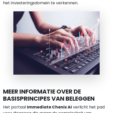
het investeringsdomein te verkennen.
MEER INFORMATIE OVER DE
BASISPRINCIPES VAN BELEGGEN
Het portaal
Immediate Chenix AI
verlicht het pad