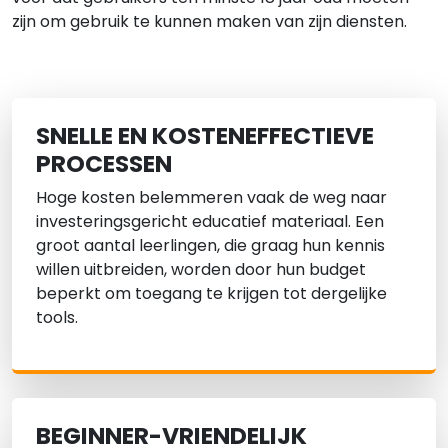
zijn om gebruik te kunnen maken van zijn diensten.
SNELLE EN KOSTENEFFECTIEVE
PROCESSEN
Hoge kosten belemmeren vaak de weg naar
investeringsgericht educatief materiaal. Een
groot aantal leerlingen, die graag hun kennis
willen uitbreiden, worden door hun budget
beperkt om toegang te krijgen tot dergelijke
tools.
BEGINNER-VRIENDELIJK