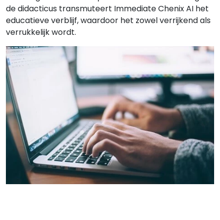
de didacticus transmuteert Immediate Chenix AI het
educatieve verblijf, waardoor het zowel verrijkend als
verrukkelijk wordt.