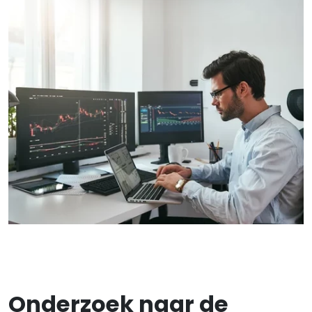
Onderzoek naar de