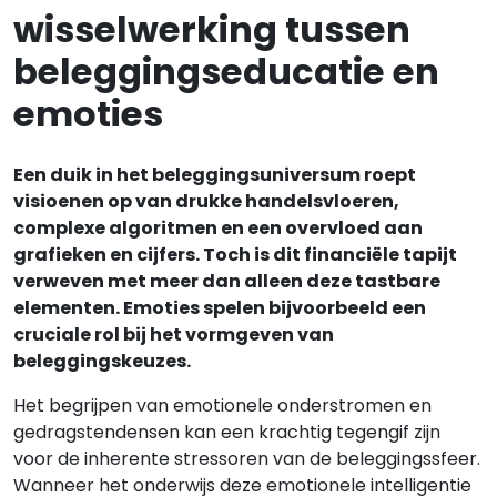
wisselwerking tussen
beleggingseducatie en
emoties
Een duik in het beleggingsuniversum roept
visioenen op van drukke handelsvloeren,
complexe algoritmen en een overvloed aan
grafieken en cijfers. Toch is dit financiële tapijt
verweven met meer dan alleen deze tastbare
elementen. Emoties spelen bijvoorbeeld een
cruciale rol bij het vormgeven van
beleggingskeuzes.
Het begrijpen van emotionele onderstromen en
gedragstendensen kan een krachtig tegengif zijn
voor de inherente stressoren van de beleggingssfeer.
Wanneer het onderwijs deze emotionele intelligentie