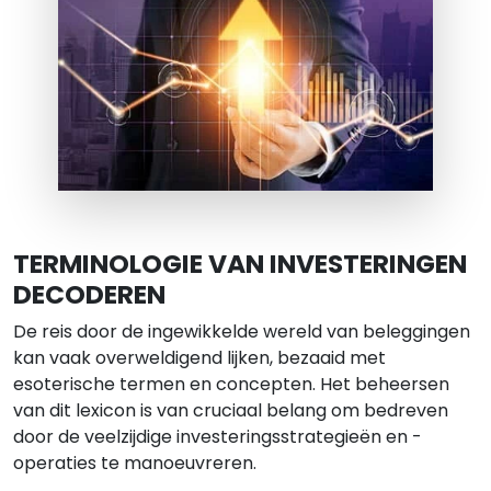
TERMINOLOGIE VAN INVESTERINGEN
DECODEREN
De reis door de ingewikkelde wereld van beleggingen
kan vaak overweldigend lijken, bezaaid met
esoterische termen en concepten. Het beheersen
van dit lexicon is van cruciaal belang om bedreven
door de veelzijdige investeringsstrategieën en -
operaties te manoeuvreren.