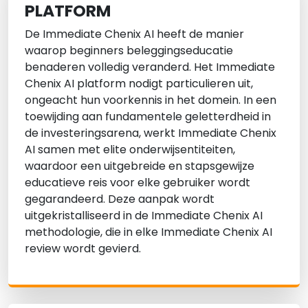
PLATFORM
De Immediate Chenix AI heeft de manier
waarop beginners beleggingseducatie
benaderen volledig veranderd. Het Immediate
Chenix AI platform nodigt particulieren uit,
ongeacht hun voorkennis in het domein. In een
toewijding aan fundamentele geletterdheid in
de investeringsarena, werkt Immediate Chenix
AI samen met elite onderwijsentiteiten,
waardoor een uitgebreide en stapsgewijze
educatieve reis voor elke gebruiker wordt
gegarandeerd. Deze aanpak wordt
uitgekristalliseerd in de Immediate Chenix AI
methodologie, die in elke Immediate Chenix AI
review wordt gevierd.