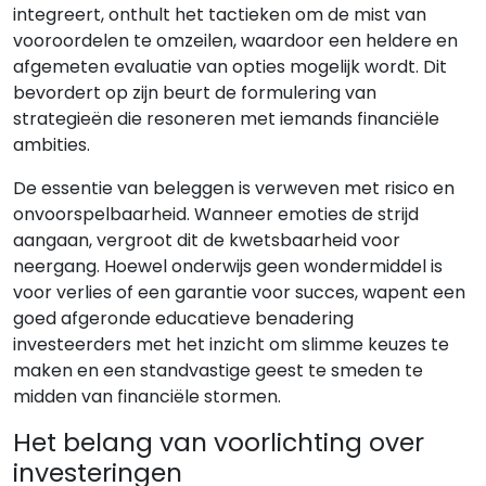
integreert, onthult het tactieken om de mist van
vooroordelen te omzeilen, waardoor een heldere en
afgemeten evaluatie van opties mogelijk wordt. Dit
bevordert op zijn beurt de formulering van
strategieën die resoneren met iemands financiële
ambities.
De essentie van beleggen is verweven met risico en
onvoorspelbaarheid. Wanneer emoties de strijd
aangaan, vergroot dit de kwetsbaarheid voor
neergang. Hoewel onderwijs geen wondermiddel is
voor verlies of een garantie voor succes, wapent een
goed afgeronde educatieve benadering
investeerders met het inzicht om slimme keuzes te
maken en een standvastige geest te smeden te
midden van financiële stormen.
Het belang van voorlichting over
investeringen