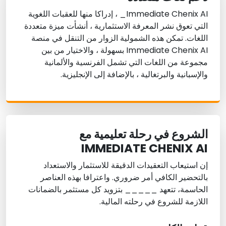
Immediate Chenix AI_ ، إدراكا منها للعقبات اللغوية
التي تعوق نشر المعرفة الاستثمارية ، أنشأت ميزة متعددة
اللغات. تمكن هذه الشمولية الزوار من التنقل في منصة
Immediate Chenix AI بسهولة ، والاختيار من بين
مجموعة من اللغات التي تشمل الفرنسية والألمانية
والإسبانية والبرتغالية ، بالإضافة إلى الإنجليزية.
الشروع في رحلة تعليمية مع
IMMEDIATE CHENIX AI
إن استيعاب التعقيدات الدقيقة للاستثمار والاستعداد
بالتحضير الكافي أمر ضروري. واعترافا بهذه العناصر
الحاسمة، تتعهد _____ بتزويد كل مستثمر بالضمانات
اللازمة للشروع في رحلته المالية.