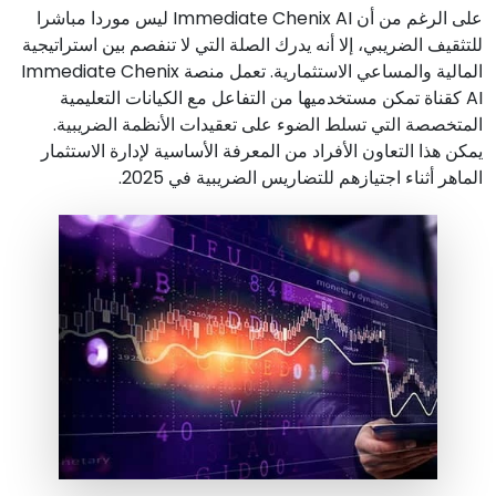
على الرغم من أن Immediate Chenix AI ليس موردا مباشرا
للتثقيف الضريبي، إلا أنه يدرك الصلة التي لا تنفصم بين استراتيجية
المالية والمساعي الاستثمارية. تعمل منصة Immediate Chenix
AI كقناة تمكن مستخدميها من التفاعل مع الكيانات التعليمية
المتخصصة التي تسلط الضوء على تعقيدات الأنظمة الضريبية.
يمكن هذا التعاون الأفراد من المعرفة الأساسية لإدارة الاستثمار
الماهر أثناء اجتيازهم للتضاريس الضريبية في 2025.