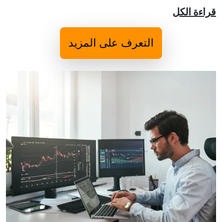
قراءة الكل
التعرف على المزيد