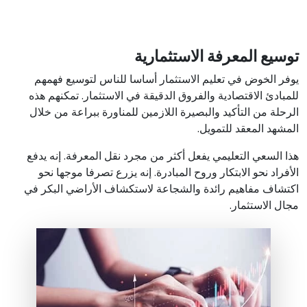
توسيع المعرفة الاستثمارية
يوفر الخوض في تعليم الاستثمار أساسا للناس لتوسيع فهمهم
للمبادئ الاقتصادية والفروق الدقيقة في الاستثمار. تمكنهم هذه
الرحلة من التأكيد والبصيرة اللازمين للمناورة ببراعة من خلال
المشهد المعقد للتمويل.
هذا السعي التعليمي يفعل أكثر من مجرد نقل المعرفة. إنه يدفع
الأفراد نحو الابتكار وروح المبادرة. إنه يزرع تصرفا موجها نحو
اكتشاف مفاهيم رائدة والشجاعة لاستكشاف الأراضي البكر في
مجال الاستثمار.