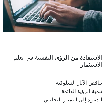
الاستفادة من الرؤى النفسية في تعلم
الاستثمار
تناقص الآثار السلوكية
تنمية الرؤية الدائمة
الدعوة إلى التمييز التحليلي