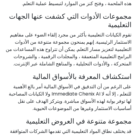
هذه الملحمة ، وفتح كنز من الموارد لتبسيط عملية التعلم.
مجموعات الأدوات التي كشفت عنها الجهات
التعليمية
تقوم الكيانات التعليمية بأكثر من مجرد إلقاء الضوء على مفاهيم
الاستثمار الرئيسية. إنهم يمنحون مجموعة متنوعة من الأدوات
التعليمية لتعزيز مسار التعلم. يمكن أن تتراوح هذه المساعدات من
البرامج التعليمية المتعمقة ، والمجلدات الرقمية ، والشروحات
المتحركة ، والأدوات التحليلية ، والمناهج الشاملة عبر الإنترنت.
استكشاف المعرفة بالأسواق المالية
على الرغم من أن التدقيق في الأسواق المالية أمر بالغ الأهمية
للتعلم ، إلا أنه لا Immediate Chenix AI ولا الكيانات المصاحبة
لها توفر بوابة لهذه الأسواق مباشرة. ويتركز الهدف على نقل
أساسيات الاستثمار وغيرها من الموضوعات الحيوية.
مجموعة متنوعة في العروض التعليمية
قد يختلف نطاق المواد التعليمية التي تقدمها الشركات المتوافقة