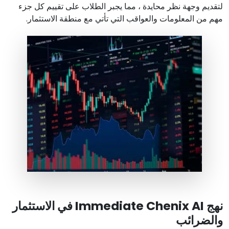
لتقديم وجهة نظر محايدة ، مما يجبر الطلاب على تقييم كل جزء
مهم من المعلومات والعواقب التي تأتي مع منطقة الاستثمار.
نهج Immediate Chenix AI في الاستثمار
والضرائب