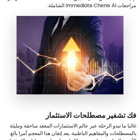
مراجعات Immediate Chenix AI الشاملة.
فك تشفير مصطلحات الاستثمار
غالبا ما تبدو الرحلة عبر عالم الاستثمارات المعقد ساحقة ومليئة
بالمصطلحات والمفاهيم الباطنية. يعد إتقان هذا المعجم أمرا بالغ