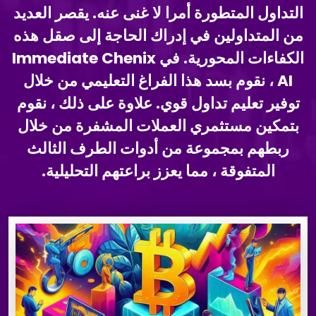
التداول المتطورة أمرا لا غنى عنه. يقصر العديد
من المتداولين في إدراك الحاجة إلى صقل هذه
الكفاءات المحورية. في Immediate Chenix
AI ، نقوم بسد هذا الفراغ التعليمي من خلال
توفير تعليم تداول قوي. علاوة على ذلك ، نقوم
بتمكين مستثمري العملات المشفرة من خلال
ربطهم بمجموعة من أدوات الطرف الثالث
المتفوقة ، مما يعزز براعتهم التحليلية.